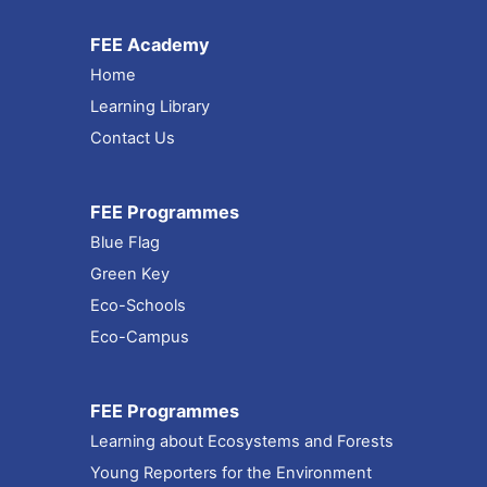
FEE Academy
Home
Learning Library
Contact Us
FEE Programmes
Blue Flag
Green Key
Eco-Schools
Eco-Campus
FEE Programmes
Learning about Ecosystems and Forests
Young Reporters for the Environment