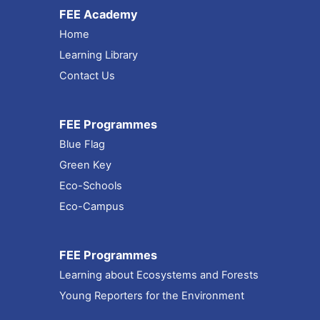
FEE Academy
Home
Learning Library
Contact Us
FEE Programmes
Blue Flag
Green Key
Eco-Schools
Eco-Campus
FEE Programmes
Learning about Ecosystems and Forests
Young Reporters for the Environment