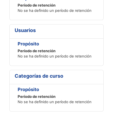
Período de retención
No se ha definido un período de retención
Usuarios
Propósito
Período de retención
No se ha definido un período de retención
Categorías de curso
Propósito
Período de retención
No se ha definido un período de retención