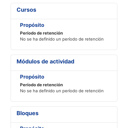
Cursos
Propósito
Período de retención
No se ha definido un período de retención
Módulos de actividad
Propósito
Período de retención
No se ha definido un período de retención
Bloques