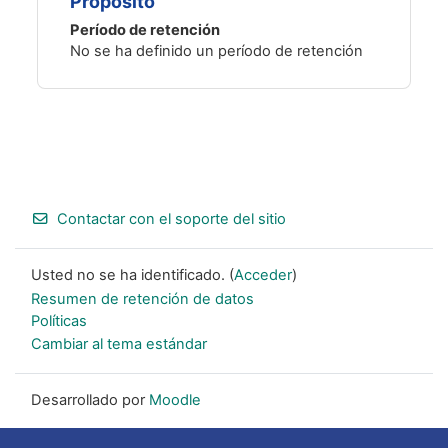
Propósito
Período de retención
No se ha definido un período de retención
Footer
Contactar con el soporte del sitio
Usted no se ha identificado. (
Acceder
)
Resumen de retención de datos
Políticas
Cambiar al tema estándar
Desarrollado por
Moodle