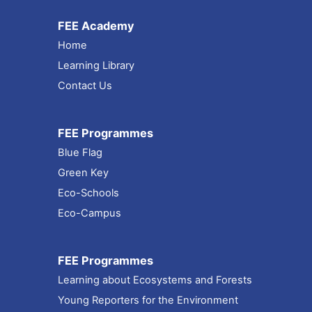
FEE Academy
Home
Learning Library
Contact Us
FEE Programmes
Blue Flag
Green Key
Eco-Schools
Eco-Campus
FEE Programmes
Learning about Ecosystems and Forests
Young Reporters for the Environment